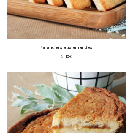
Financiers aux amandes
3.40
€