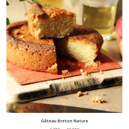
Gâteau Breton Nature