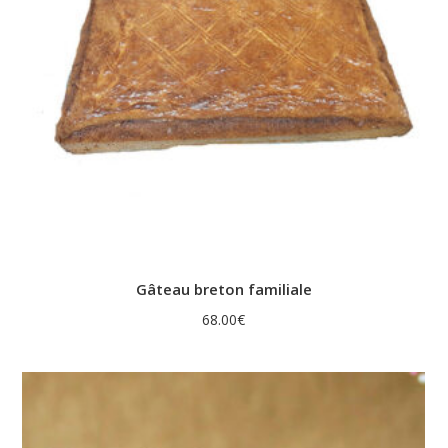
Gâteau breton familiale
68.00
€