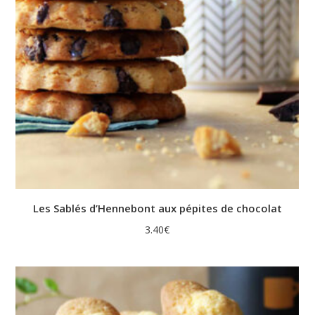
Les Sablés d’Hennebont aux pépites de chocolat
3.40
€