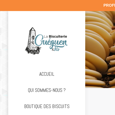
PROF
ACCUEIL
QUI SOMMES-NOUS ?
BOUTIQUE DES BISCUITS